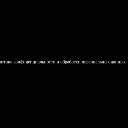
оекты
итика конфиденциальности и обработки персональных данных