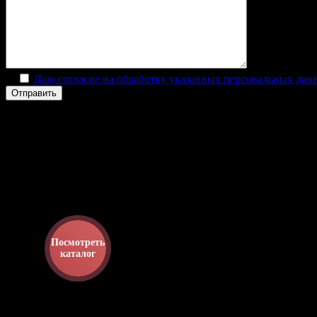
Даю согласие на обработку указанных персональных дан
Посмотреть
каталог