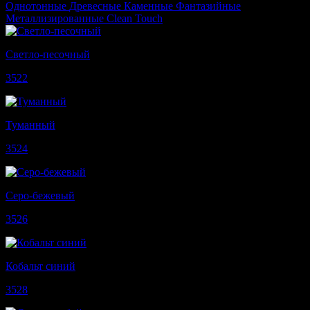
Однотонные
Древесные
Каменные
Фантазийные
Металлизированные
Clean Touch
Светло-песочный
3522
Туманный
3524
Серо-бежевый
3526
Кобальт синий
3528